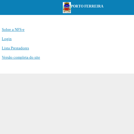
PORTO FERREIRA
Sobre a NFS-e
Login
Lista Prestadores
Versão completa do site